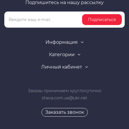
Подпишитесь на нашу рассылку
Подписаться
Информация
Категории
Личный кабинет
Заказы принимаем круглосуточно
shava.com.ua@ukr.net
Заказать звонок