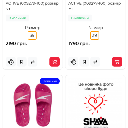
ACTIVE (009279-100) розмір
ACTIVE (009277-100) розмір
39
39
В наличии
В наличии
Размер
Размер
39
39
2190 грн.
1790 грн.
Новинка