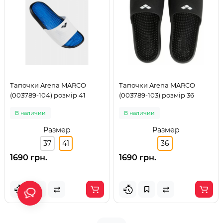
Тапочки Arena MARCO
Тапочки Arena MARCO
(003789-104) розмір 41
(003789-103) розмір 36
В наличии
В наличии
Размер
Размер
37
41
36
1690 грн.
1690 грн.