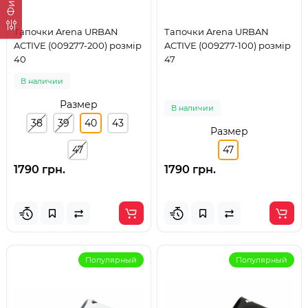
Тапочки Arena URBAN
Тапочки Arena URBAN
ACTIVE (009277-200) розмір
ACTIVE (009277-100) розмір
40
47
В наличии
Размер
В наличии
38
39
40
43
Размер
47
47
1790 грн.
1790 грн.
Популярный
Популярный