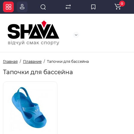
0
Главная
Плавание
Тапочки для бассейна
Тапочки для бассейна