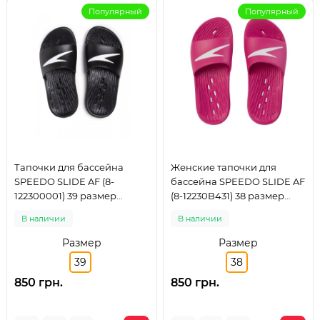
Популярный
Популярный
Тапочки для бассейна
Женские тапочки для
SPEEDO SLIDE AF (8-
бассейна SPEEDO SLIDE AF
122300001) 39 размер
(8-12230B431) 38 размер
чорные
розовые
В наличии
В наличии
Размер
Размер
39
38
850 грн.
850 грн.