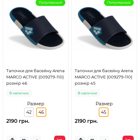
Популярный
Популярный
Тапочки для басейну Arena
Тапочки для басейну Arena
MARCO ACTIVE (009279-110)
MARCO ACTIVE (009279-110)
розмір 46
розмір 45
В наличии
В наличии
Размер
Размер
42
46
45
2190 грн.
2190 грн.