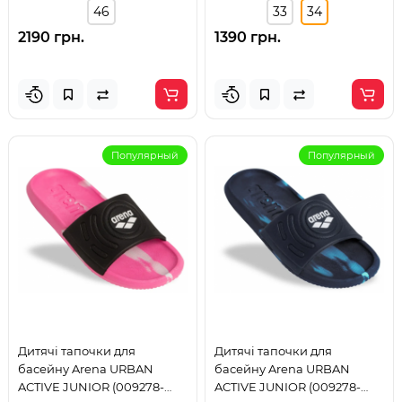
46
33
34
2190 грн.
1390 грн.
Популярный
Популярный
Дитячі тапочки для
Дитячі тапочки для
басейну Arena URBAN
басейну Arena URBAN
ACTIVE JUNIOR (009278-
ACTIVE JUNIOR (009278-