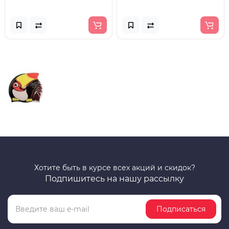
Хотите быть в курсе всех акций и скидок?
Подпишитесь на нашу рассылку
Подписаться