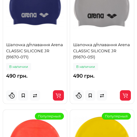
Шапочка д/плавання Arena
Шапочка д/плавання Arena
CLASSIC SILICONE JR
CLASSIC SILICONE JR
(91670-071)
(91670-051)
В наличии
В наличии
490 грн.
490 грн.
Популярный
Популярный