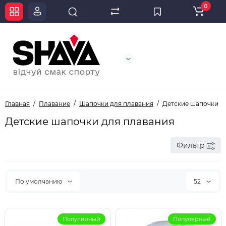
0
Главная
Плавание
Шапочки для плавания
Детские шапочки
Детские шапочки для плавания
Фильтр
По умолчанию
52
Популярный
Популярный