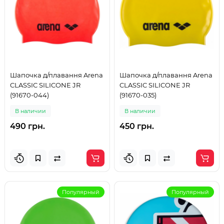
Шапочка д/плавання Arena
Шапочка д/плавання Arena
CLASSIC SILICONE JR
CLASSIC SILICONE JR
(91670-044)
(91670-035)
В наличии
В наличии
490 грн.
450 грн.
Популярный
Популярный