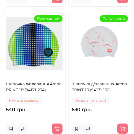
Популярный
Популярный
Шапочка д/плавання Arena
Шапочка д/плавання Arena
PRINT JR (94171-234)
PRINT JR (94171-130)
Немає в наявності
Немає в наявності
540 грн.
630 грн.