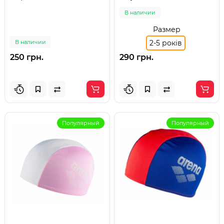
В наличии
Размер
В наличии
2-5 років
250 грн.
290 грн.
Популярный
Популярный