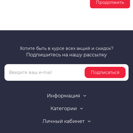
Продолжить
Хотите быть в курсе всех акций и скидок?
Подпишитесь на нашу рассылку
Подписаться
Информация
Категории
Личный кабинет