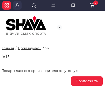
0
Главная
Производитель
VP
VP
Товары данного производителя отсутствуют.
Продолжить