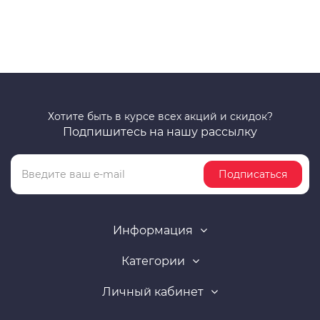
Хотите быть в курсе всех акций и скидок?
Подпишитесь на нашу рассылку
Подписаться
Информация
Категории
Личный кабинет