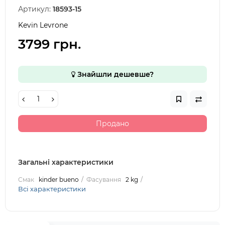
Артикул:
18593-15
Kevin Levrone
3799 грн.
Знайшли дешевше?
Продано
Загальні характеристики
Смак
kinder bueno
Фасування
2 kg
Всі характеристики