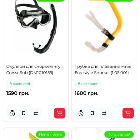
Окуляри для сноркелінгу
Трубка для плавання Finis
Cressi-Sub (DM1010155)
Freestyle Snorkel (1.05.001)
В наявності
В наявності
1590 грн.
1600 грн.
Популярний
Популярний