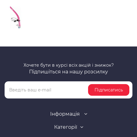
Хочете бути в курсі всіх акцій і знижок?
Підпишіться на нашу розсилку
Підписатись
Інформація
Категорії