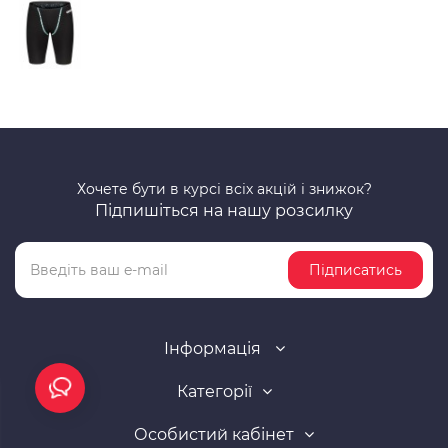
Хочете бути в курсі всіх акцій і знижок?
Підпишіться на нашу розсилку
Підписатись
Інформація
Категорії
Особистий кабінет