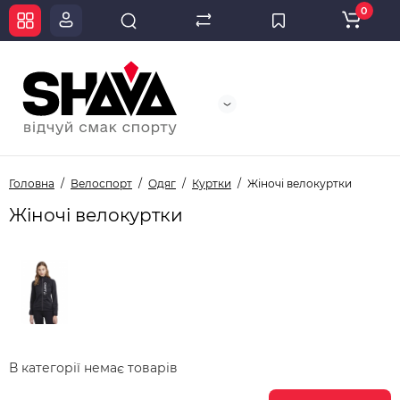
0
Головна
Велоспорт
Одяг
Куртки
Жіночі велокуртки
Жіночі велокуртки
В категорії немає товарів