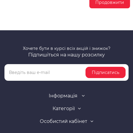
Продовжити
Хочете бути в курсі всіх акцій і знижок?
Підпишіться на нашу розсилку
Підписатись
Інформація
Категорії
Особистий кабінет