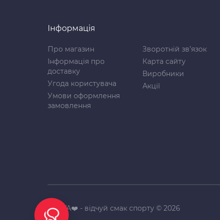
Інформація
Про магазин
Зворотній зв’язок
Інформація про
Карта сайту
доставку
Виробники
Угода користувача
Акції
Умови оформлення
замовлення
SHAVA❤️ - відчуй смак спорту © 2026