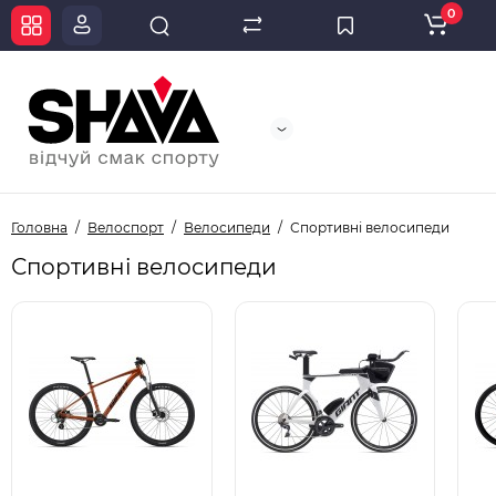
0
Головна
Велоспорт
Велосипеди
Спортивні велосипеди
Спортивні велосипеди