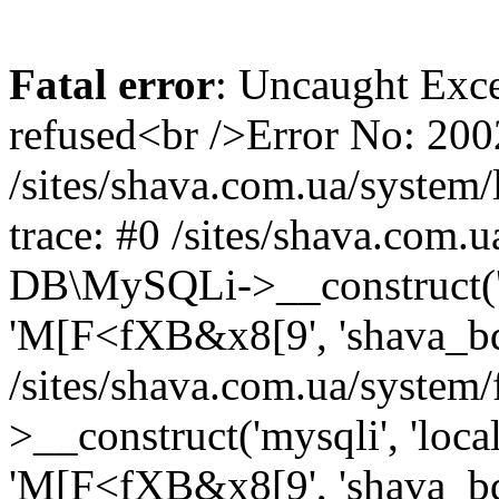
Fatal error
: Uncaught Exce
refused<br />Error No: 200
/sites/shava.com.ua/system/
trace: #0 /sites/shava.com.
DB\MySQLi->__construct('lo
'M[F<fXB&x8[9', 'shava_bd'
/sites/shava.com.ua/system
>__construct('mysqli', 'loca
'M[F<fXB&x8[9', 'shava_bd'