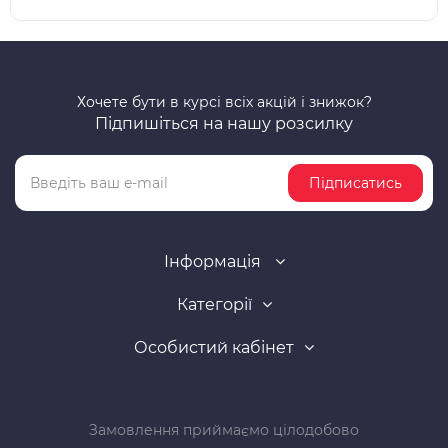
Хочете бути в курсі всіх акцій і знижок?
Підпишіться на нашу розсилку
Підписатись
Інформація
Категорії
Особистий кабінет
Замовлення приймаємо цілодобово