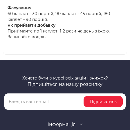
Фасування
60 каплет - 30 порцій, 90 каплет - 45 порцій, 180
каплет - 90 порцій.
Як приймати добавку
Приймайте по 1 каплеті 1-2 рази на день з їжею.
Запивайте водою.
Хочете бути в курсі всіх акцій і знижок?
Підпишіться на нашу розсилку
Підписатись
Інформація