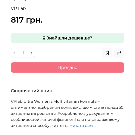
VP Lab
817 грн.
Знайшли дешевше?
Продано
Скорочений опис
VPlab Ultra Women's Multivitamin Formula –
оптимально підібраний комплекс, що містить понад 50
активних інгредієнтів. Розроблено з урахуванням
особливостей жіночої фізіології для по-справжньому
активного способу життя н...
Читати далі...